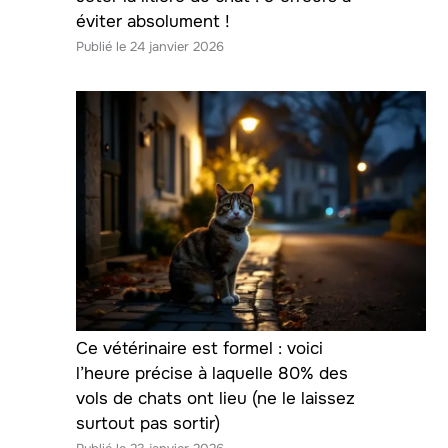
éviter absolument !
24 janvier 2026
Ce vétérinaire est formel : voici
l’heure précise à laquelle 80% des
vols de chats ont lieu (ne le laissez
surtout pas sortir)