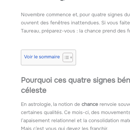
Novembre commence et, pour quatre signes du z
ouvrent des fenêtres inattendues. Si vous faites
Taureau, préparez-vous : la chance prend des 
Voir le sommaire
Pourquoi ces quatre signes bén
céleste
En astrologie, la notion de
chance
renvoie souve
certaines qualités. Ce mois-ci, des mouvements c
l’apaisement relationnel et la consolidation matér
Mais c’est vous qui devez les franchir.