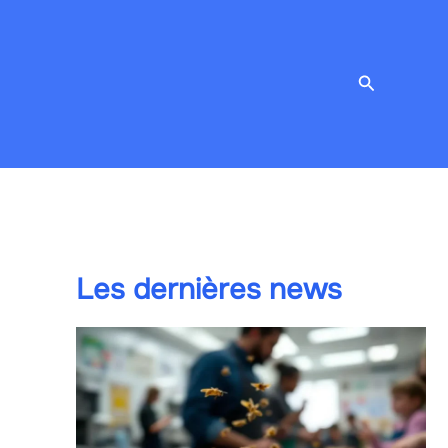
Recherche
Les dernières news