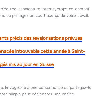
 d’équipe, candidature interne, projet collaboratif.
ns ou partagez un court aperçu de votre travail.
nts précis des revalorisations prévues
nacée introuvable cette année à Saint-
égés mis au jour en Suisse
te. Envoyez-le à une personne clé ou partagez-le
geste simple peut déclencher une chaîne