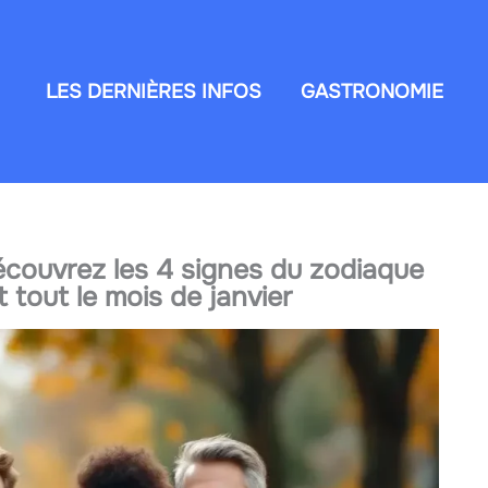
LES DERNIÈRES INFOS
GASTRONOMIE
 découvrez les 4 signes du zodiaque
tout le mois de janvier