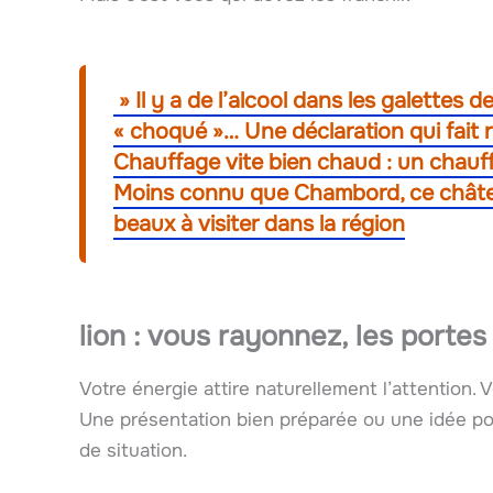
» Il y a de l’alcool dans les galettes d
« choqué »… Une déclaration qui fait 
Chauffage vite bien chaud : un chauff
Moins connu que Chambord, ce château
beaux à visiter dans la région
lion : vous rayonnez, les portes
Votre énergie attire naturellement l’attention. 
Une présentation bien préparée ou une idée p
de situation.