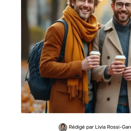
Rédigé par
Livia Rossi-Gar