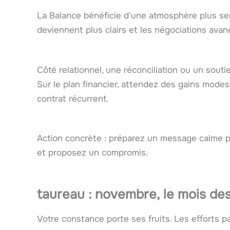
La Balance bénéficie d’une atmosphère plus se
deviennent plus clairs et les négociations avan
Côté relationnel, une réconciliation ou un sout
Sur le plan financier, attendez des gains mode
contrat récurrent.
Action concrète : préparez un message calme po
et proposez un compromis.
taureau : novembre, le mois d
Votre constance porte ses fruits. Les efforts 