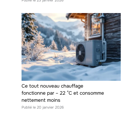
23 janvier 2026
Ce tout nouveau chauffage
fonctionne par – 22 °C et consomme
nettement moins
20 janvier 2026