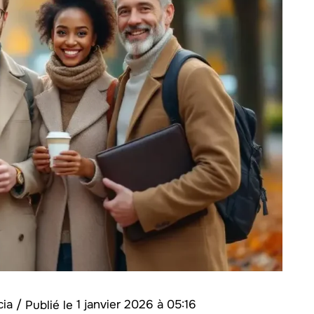
cia
/
1 janvier 2026 à 05:16