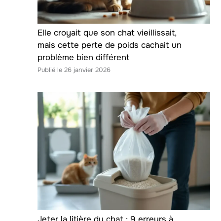
Elle croyait que son chat vieillissait,
mais cette perte de poids cachait un
problème bien différent
26 janvier 2026
Jeter la litière du chat : 9 erreurs à