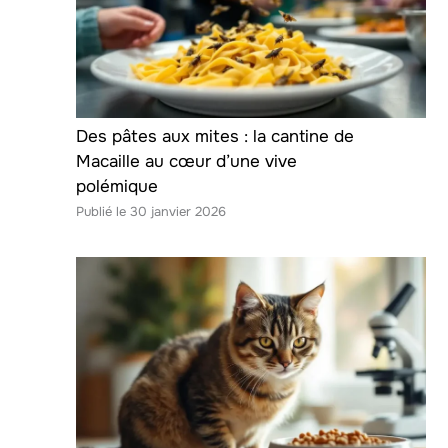
Des pâtes aux mites : la cantine de
Macaille au cœur d’une vive
polémique
30 janvier 2026