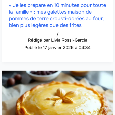
« Je les prépare en 10 minutes pour toute
la famille » : mes galettes maison de
pommes de terre crousti-dorées au four,
bien plus légères que des frites
/
Livia Rossi-Garcia
17 janvier 2026 à 04:34