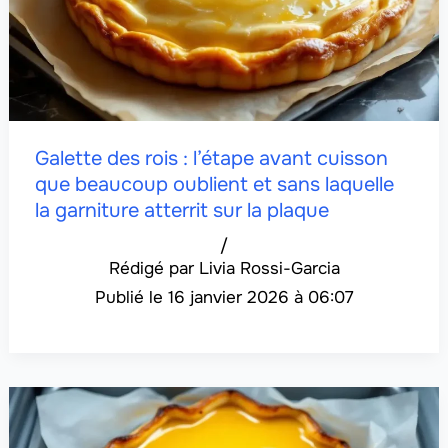
Galette des rois : l’étape avant cuisson
que beaucoup oublient et sans laquelle
la garniture atterrit sur la plaque
/
Livia Rossi-Garcia
16 janvier 2026 à 06:07