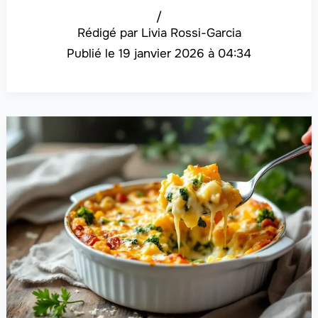
/
Livia Rossi-Garcia
19 janvier 2026 à 04:34