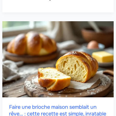
Faire une brioche maison semblait un
rêve… : cette recette est simple, inratable