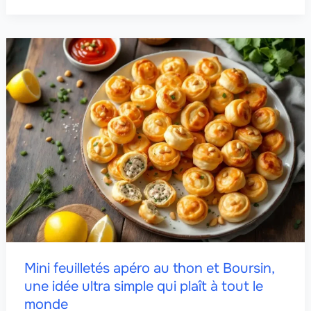
Mini feuilletés apéro au thon et Boursin,
une idée ultra simple qui plaît à tout le
monde