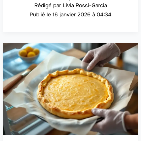
Livia Rossi-Garcia
16 janvier 2026 à 04:34