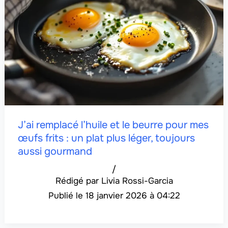
J’ai remplacé l’huile et le beurre pour mes
œufs frits : un plat plus léger, toujours
aussi gourmand
/
Livia Rossi-Garcia
18 janvier 2026 à 04:22