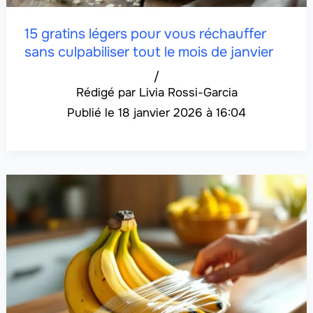
15 gratins légers pour vous réchauffer
sans culpabiliser tout le mois de janvier
/
Livia Rossi-Garcia
18 janvier 2026 à 16:04