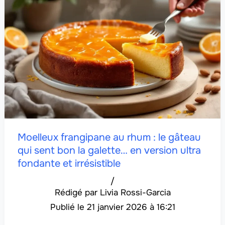
Moelleux frangipane au rhum : le gâteau
qui sent bon la galette… en version ultra
fondante et irrésistible
/
Livia Rossi-Garcia
21 janvier 2026 à 16:21