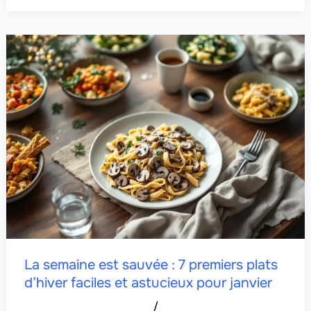
La semaine est sauvée : 7 premiers plats
d’hiver faciles et astucieux pour janvier
/