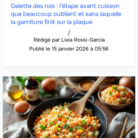
Galette des rois : l’étape avant cuisson
que beaucoup oublient et sans laquelle
la garniture finit sur la plaque
/
Livia Rossi-Garcia
15 janvier 2026 à 05:56