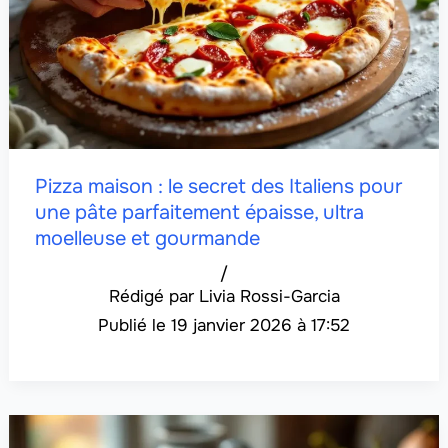
Pizza maison : le secret des Italiens pour
une pâte parfaitement épaisse, ultra
moelleuse et gourmande
/
Livia Rossi-Garcia
19 janvier 2026 à 17:52