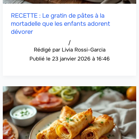
RECETTE : Le gratin de pâtes à la
mortadelle que les enfants adorent
dévorer
/
Livia Rossi-Garcia
23 janvier 2026 à 16:46