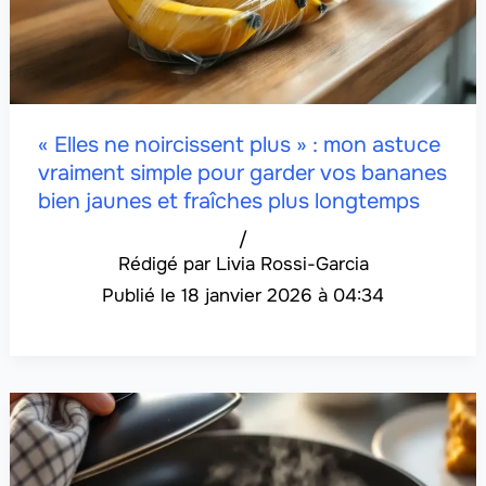
« Elles ne noircissent plus » : mon astuce
vraiment simple pour garder vos bananes
bien jaunes et fraîches plus longtemps
/
Livia Rossi-Garcia
18 janvier 2026 à 04:34