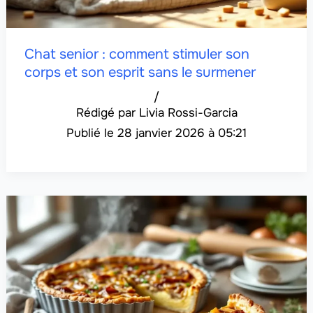
Chat senior : comment stimuler son
corps et son esprit sans le surmener
/
Livia Rossi-Garcia
28 janvier 2026 à 05:21