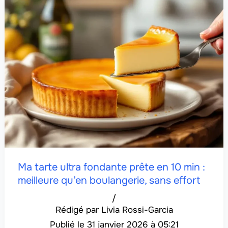
Ma tarte ultra fondante prête en 10 min :
meilleure qu’en boulangerie, sans effort
/
Livia Rossi-Garcia
31 janvier 2026 à 05:21