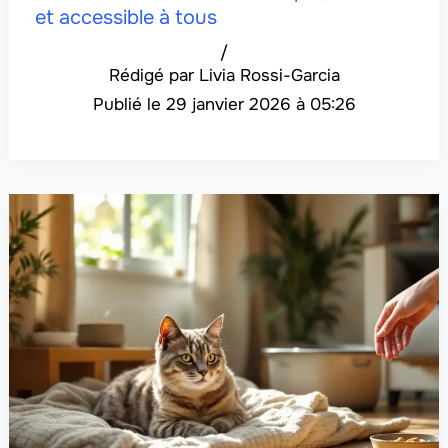
et accessible à tous
/
Livia Rossi-Garcia
29 janvier 2026 à 05:26