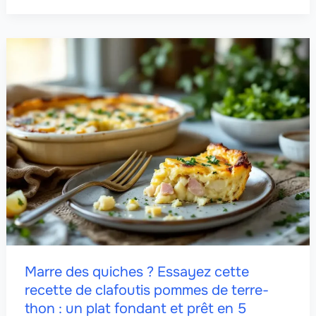
Marre des quiches ? Essayez cette
recette de clafoutis pommes de terre-
thon : un plat fondant et prêt en 5