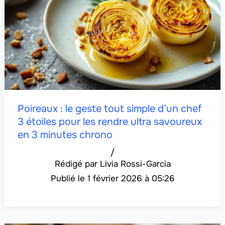
Poireaux : le geste tout simple d’un chef
3 étoiles pour les rendre ultra savoureux
en 3 minutes chrono
/
Livia Rossi-Garcia
1 février 2026 à 05:26