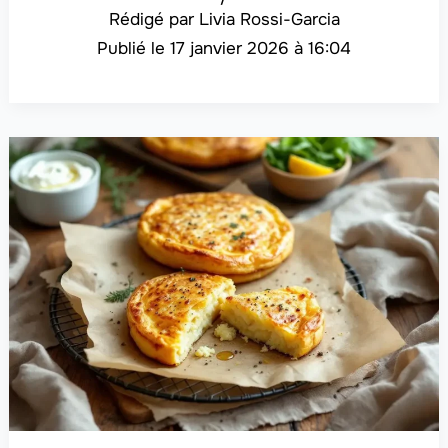
Livia Rossi-Garcia
17 janvier 2026 à 16:04