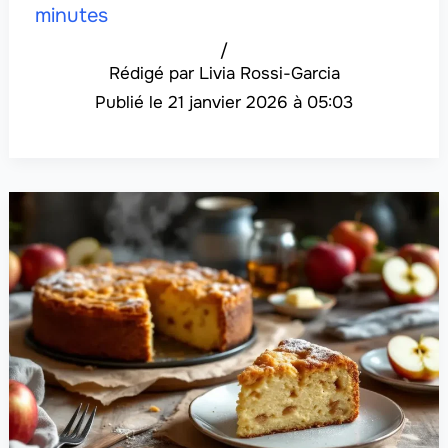
minutes
/
Livia Rossi-Garcia
21 janvier 2026 à 05:03