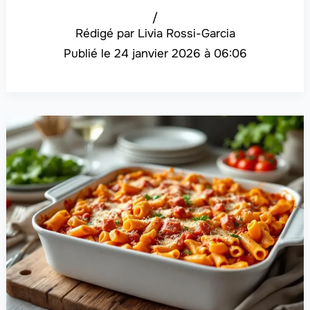
/
Livia Rossi-Garcia
24 janvier 2026 à 06:06