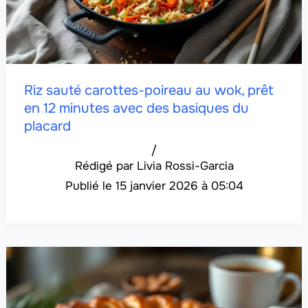
Riz sauté carottes-poireau au wok, prêt
en 12 minutes avec des basiques du
placard
/
Livia Rossi-Garcia
15 janvier 2026 à 05:04