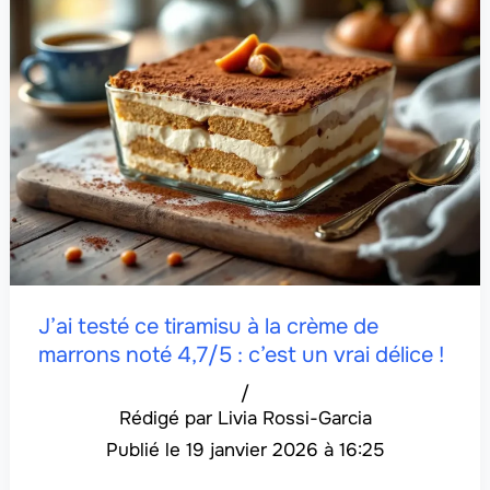
J’ai testé ce tiramisu à la crème de
marrons noté 4,7/5 : c’est un vrai délice !
/
Livia Rossi-Garcia
19 janvier 2026 à 16:25