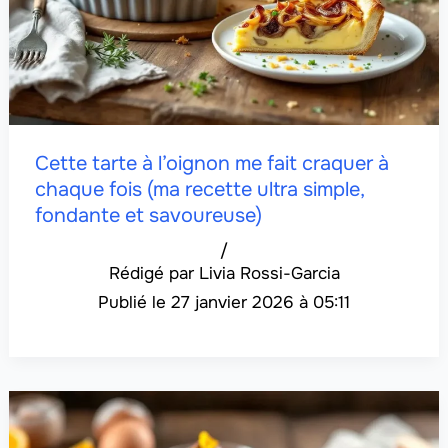
Cette tarte à l’oignon me fait craquer à
chaque fois (ma recette ultra simple,
fondante et savoureuse)
/
Livia Rossi-Garcia
27 janvier 2026 à 05:11