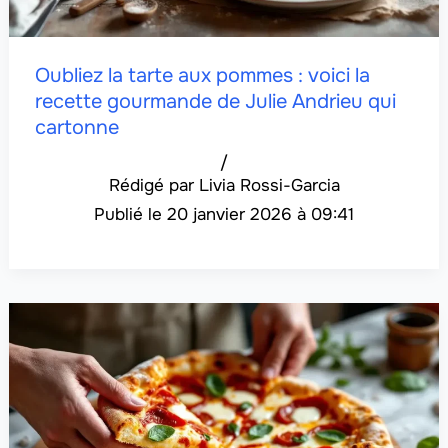
Oubliez la tarte aux pommes : voici la
recette gourmande de Julie Andrieu qui
cartonne
/
Livia Rossi-Garcia
20 janvier 2026 à 09:41