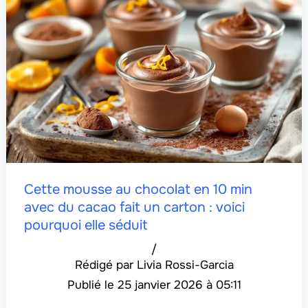
Cette mousse au chocolat en 10 min
avec du cacao fait un carton : voici
pourquoi elle séduit
/
Livia Rossi-Garcia
25 janvier 2026 à 05:11