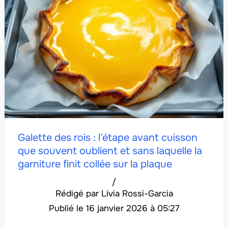
Galette des rois : l’étape avant cuisson
que souvent oublient et sans laquelle la
garniture finit collée sur la plaque
/
Livia Rossi-Garcia
16 janvier 2026 à 05:27