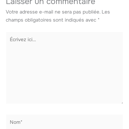
Laisser un commentaire
Votre adresse e-mail ne sera pas publiée.
Les
champs obligatoires sont indiqués avec
*
Écrivez
ici…
Nom*