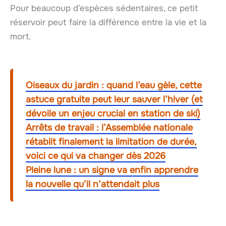
Pour beaucoup d’espèces sédentaires, ce petit
réservoir peut faire la différence entre la vie et la
mort.
Oiseaux du jardin : quand l’eau gèle, cette
astuce gratuite peut leur sauver l’hiver (et
dévoile un enjeu crucial en station de ski)
Arrêts de travail : l’Assemblée nationale
rétablit finalement la limitation de durée,
voici ce qui va changer dès 2026
Pleine lune : un signe va enfin apprendre
la nouvelle qu’il n’attendait plus