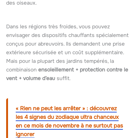
des oiseaux.
Dans les régions très froides, vous pouvez
envisager des dispositifs chauffants spécialement
conçus pour abreuvoirs. Ils demandent une prise
extérieure sécurisée et un coût supplémentaire.
Mais pour la plupart des jardins tempérés, la
combinaison
ensoleillement + protection contre le
vent + volume d’eau
suffit.
« Rien ne peut les arrêter » : découvrez
les 4 signes du zodiaque ultra chanceux
en ce mois de novembre à ne surtout pas
ignorer