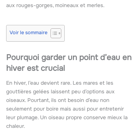
aux rouges-gorges, moineaux et merles.
Voir le sommaire
Pourquoi garder un point d’eau en
hiver est crucial
En hiver, l’eau devient rare. Les mares et les
gouttières gelées laissent peu d’options aux
oiseaux. Pourtant, ils ont besoin d’eau non
seulement pour boire mais aussi pour entretenir
leur plumage. Un oiseau propre conserve mieux la
chaleur.