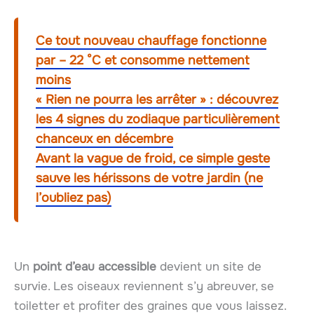
Ce tout nouveau chauffage fonctionne
par – 22 °C et consomme nettement
moins
« Rien ne pourra les arrêter » : découvrez
les 4 signes du zodiaque particulièrement
chanceux en décembre
Avant la vague de froid, ce simple geste
sauve les hérissons de votre jardin (ne
l’oubliez pas)
Un
point d’eau accessible
devient un site de
survie. Les oiseaux reviennent s’y abreuver, se
toiletter et profiter des graines que vous laissez.