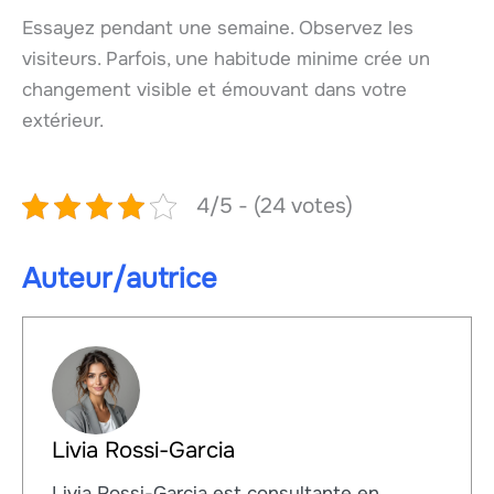
Essayez pendant une semaine. Observez les
visiteurs. Parfois, une habitude minime crée un
changement visible et émouvant dans votre
extérieur.
4/5 - (24 votes)
Auteur/autrice
Livia Rossi-Garcia
Livia Rossi-Garcia est consultante en