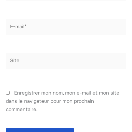
E-
mail*
Site
Enregistrer mon nom, mon e-mail et mon site
dans le navigateur pour mon prochain
commentaire.