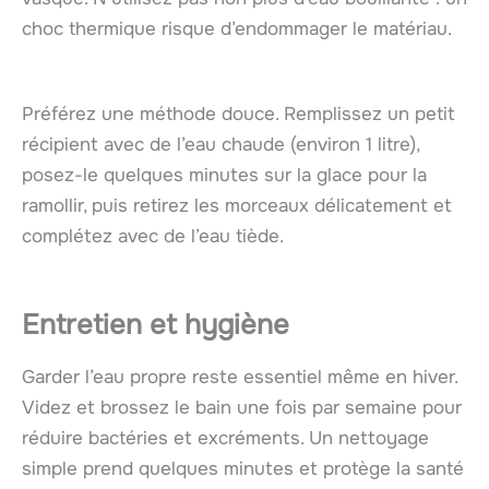
choc thermique risque d’endommager le matériau.
Préférez une méthode douce. Remplissez un petit
récipient avec de l’eau chaude (environ 1 litre),
posez-le quelques minutes sur la glace pour la
ramollir, puis retirez les morceaux délicatement et
complétez avec de l’eau tiède.
Entretien et hygiène
Garder l’eau propre reste essentiel même en hiver.
Videz et brossez le bain une fois par semaine pour
réduire bactéries et excréments. Un nettoyage
simple prend quelques minutes et protège la santé