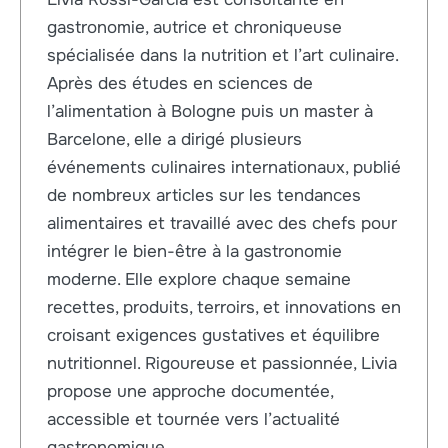
gastronomie, autrice et chroniqueuse
spécialisée dans la nutrition et l’art culinaire.
Après des études en sciences de
l’alimentation à Bologne puis un master à
Barcelone, elle a dirigé plusieurs
événements culinaires internationaux, publié
de nombreux articles sur les tendances
alimentaires et travaillé avec des chefs pour
intégrer le bien-être à la gastronomie
moderne. Elle explore chaque semaine
recettes, produits, terroirs, et innovations en
croisant exigences gustatives et équilibre
nutritionnel. Rigoureuse et passionnée, Livia
propose une approche documentée,
accessible et tournée vers l’actualité
gastronomique.