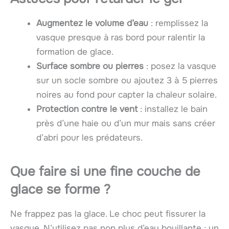
Augmentez le volume d’eau
: remplissez la
vasque presque à ras bord pour ralentir la
formation de glace.
Surface sombre ou pierres
: posez la vasque
sur un socle sombre ou ajoutez 3 à 5 pierres
noires au fond pour capter la chaleur solaire.
Protection contre le vent
: installez le bain
près d’une haie ou d’un mur mais sans créer
d’abri pour les prédateurs.
Que faire si une fine couche de
glace se forme ?
Ne frappez pas la glace. Le choc peut fissurer la
vasque. N’utilisez pas non plus d’eau bouillante : un