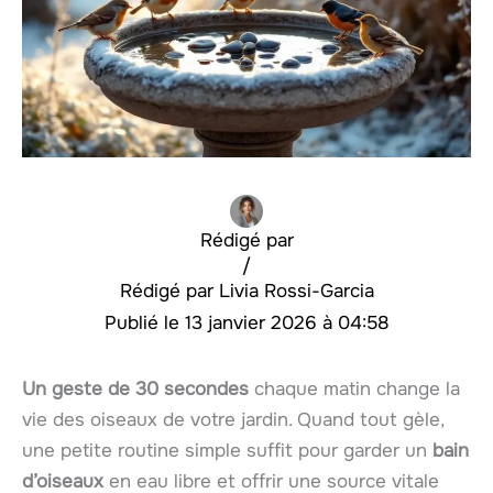
Rédigé par
/
Livia Rossi-Garcia
13 janvier 2026 à 04:58
Un geste de 30 secondes
chaque matin change la
vie des oiseaux de votre jardin. Quand tout gèle,
une petite routine simple suffit pour garder un
bain
d’oiseaux
en eau libre et offrir une source vitale