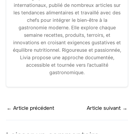
internationaux, publié de nombreux articles sur
les tendances alimentaires et travaillé avec des
chefs pour intégrer le bien-être à la
gastronomie moderne. Elle explore chaque
semaine recettes, produits, terroirs, et
innovations en croisant exigences gustatives et
équilibre nutritionnel. Rigoureuse et passionnée,
Livia propose une approche documentée,
accessible et tournée vers l’actualité
gastronomique.
←
Article précédent
Article suivant
→