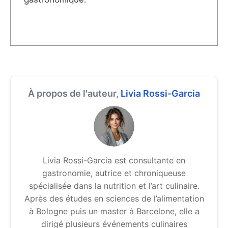
À propos de l'auteur,
Livia Rossi-Garcia
Livia Rossi-Garcia est consultante en
gastronomie, autrice et chroniqueuse
spécialisée dans la nutrition et l’art culinaire.
Après des études en sciences de l’alimentation
à Bologne puis un master à Barcelone, elle a
dirigé plusieurs événements culinaires