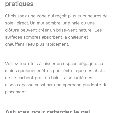
pratiques
Choisissez une zone qui reçoit plusieurs heures de
soleil direct. Un mur sombre, une haie ou une
clôture peuvent créer un brise-vent naturel. Les
surfaces sombres absorbent la chaleur et
chauffent l’eau plus rapidement.
Veillez toutefois à laisser un espace dégagé d’au
moins quelques mètres pour éviter que des chats
ne se cachent près du bain. La sécurité des
oiseaux passe aussi par une approche prudente du
placement.
Astuces pour retarder le gel