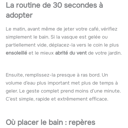
La routine de 30 secondes à
adopter
Le matin, avant même de jeter votre café, vérifiez
simplement le bain. Si la vasque est gelée ou
partiellement vide, déplacez-la vers le coin le plus
ensoleillé
et le mieux
abrité du vent
de votre jardin.
Ensuite, remplissez-la presque à ras bord. Un
volume d’eau plus important met plus de temps à
geler. Le geste complet prend moins d’une minute.
C’est simple, rapide et extrêmement efficace.
Où placer le bain : repères