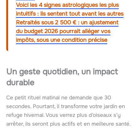
Voici les 4 signes astrologiques les plus
intuitifs : ils sentent tout avant les autres
Retraités sous 2 500 € : un ajustement
du budget 2026 pourrait alléger vos
impôts, sous une condition précise
Un geste quotidien, un impact
durable
Ce petit rituel matinal ne demande que 30
secondes. Pourtant, il transforme votre jardin en
refuge hivernal. Vous verrez plus d’oiseaux s’y
arrêter, ils seront plus actifs et en meilleure santé.