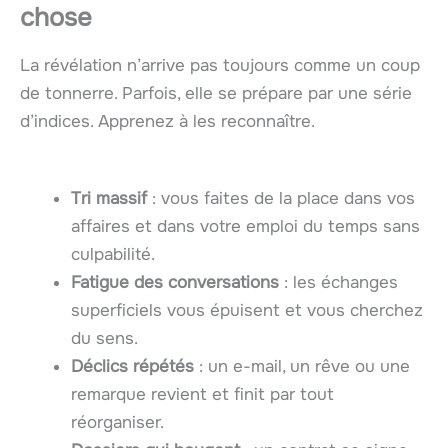
chose
La révélation n’arrive pas toujours comme un coup
de tonnerre. Parfois, elle se prépare par une série
d’indices. Apprenez à les reconnaître.
Tri massif
: vous faites de la place dans vos
affaires et dans votre emploi du temps sans
culpabilité.
Fatigue des conversations
: les échanges
superficiels vous épuisent et vous cherchez
du sens.
Déclics répétés
: un e-mail, un rêve ou une
remarque revient et finit par tout
réorganiser.