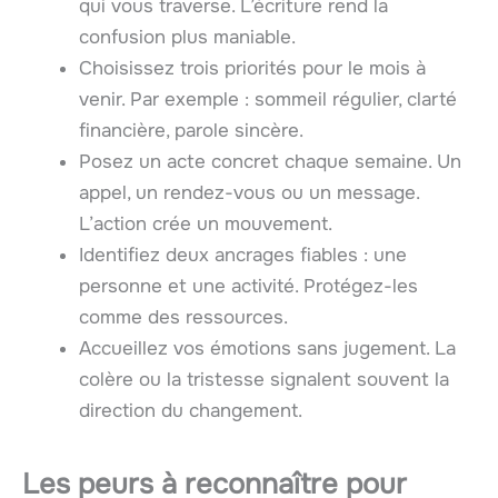
qui vous traverse. L’écriture rend la
confusion plus maniable.
Choisissez trois priorités pour le mois à
venir. Par exemple : sommeil régulier, clarté
financière, parole sincère.
Posez un acte concret chaque semaine. Un
appel, un rendez-vous ou un message.
L’action crée un mouvement.
Identifiez deux ancrages fiables : une
personne et une activité. Protégez-les
comme des ressources.
Accueillez vos émotions sans jugement. La
colère ou la tristesse signalent souvent la
direction du changement.
Les peurs à reconnaître pour