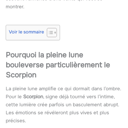
montrer.
Voir le sommaire
Pourquoi la pleine lune
bouleverse particulièrement le
Scorpion
La pleine lune amplifie ce qui dormait dans l’ombre.
Pour le
Scorpion
, signe déjà tourné vers l’intime,
cette lumière crée parfois un basculement abrupt.
Les émotions se révéleront plus vives et plus
précises.