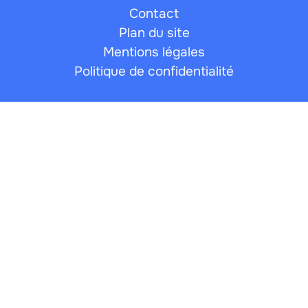
Contact
Plan du site
Mentions légales
Politique de confidentialité