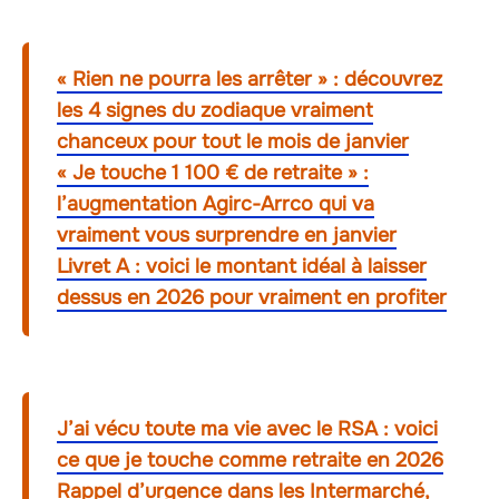
« Rien ne pourra les arrêter » : découvrez
les 4 signes du zodiaque vraiment
chanceux pour tout le mois de janvier
« Je touche 1 100 € de retraite » :
l’augmentation Agirc-Arrco qui va
vraiment vous surprendre en janvier
Livret A : voici le montant idéal à laisser
dessus en 2026 pour vraiment en profiter
J’ai vécu toute ma vie avec le RSA : voici
ce que je touche comme retraite en 2026
Rappel d’urgence dans les Intermarché,