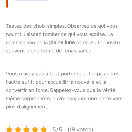
Testez des choix simples. Observez ce qui vous
nourrit. Laissez tomber ce qui vous épuise. La
combinaison de la
pleine lune
et de Pluton invite
souvent à une forme de renaissance.
Vous n’avez pas à tout porter seul. Un pas après
l’autre suffit pour accueillir la nouvelle et la
convertir en force. Rappelez-vous que la vérité,
même surprenante, ouvre toujours une porte vers
plus d’alignement.
5/5 - (18 votes)