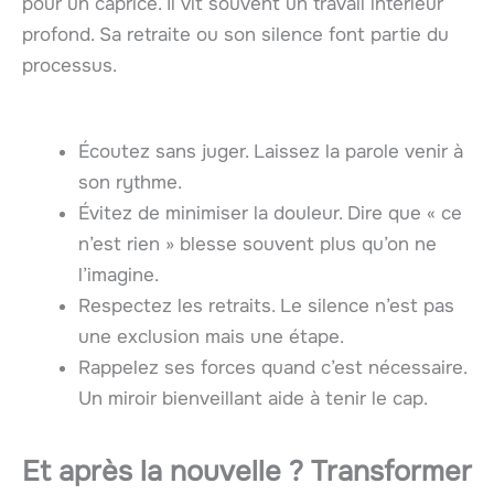
pour un caprice. Il vit souvent un travail intérieur
profond. Sa retraite ou son silence font partie du
processus.
Écoutez sans juger. Laissez la parole venir à
son rythme.
Évitez de minimiser la douleur. Dire que « ce
n’est rien » blesse souvent plus qu’on ne
l’imagine.
Respectez les retraits. Le silence n’est pas
une exclusion mais une étape.
Rappelez ses forces quand c’est nécessaire.
Un miroir bienveillant aide à tenir le cap.
Et après la nouvelle ? Transformer