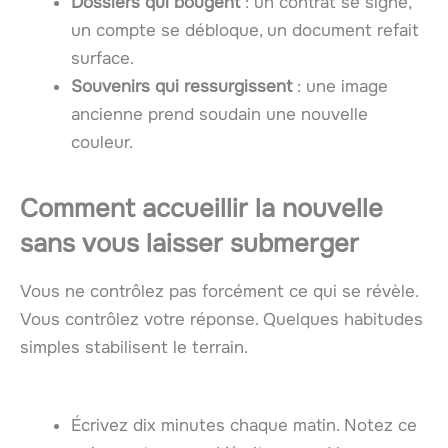
Dossiers qui bougent
: un contrat se signe,
un compte se débloque, un document refait
surface.
Souvenirs qui ressurgissent
: une image
ancienne prend soudain une nouvelle
couleur.
Comment accueillir la nouvelle
sans vous laisser submerger
Vous ne contrôlez pas forcément ce qui se révèle.
Vous contrôlez votre réponse. Quelques habitudes
simples stabilisent le terrain.
Écrivez dix minutes chaque matin. Notez ce