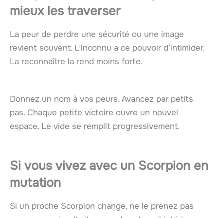
mieux les traverser
La peur de perdre une sécurité ou une image
revient souvent. L’inconnu a ce pouvoir d’intimider.
La reconnaître la rend moins forte.
Donnez un nom à vos peurs. Avancez par petits
pas. Chaque petite victoire ouvre un nouvel
espace. Le vide se remplit progressivement.
Si vous vivez avec un Scorpion en
mutation
Si un proche Scorpion change, ne le prenez pas