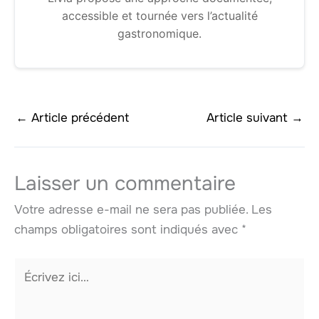
accessible et tournée vers l’actualité
gastronomique.
←
Article précédent
Article suivant
→
Laisser un commentaire
Votre adresse e-mail ne sera pas publiée.
Les
champs obligatoires sont indiqués avec
*
Écrivez
ici…