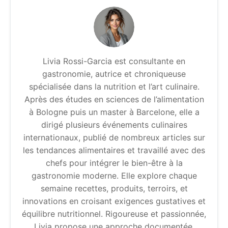
Livia Rossi-Garcia est consultante en
gastronomie, autrice et chroniqueuse
spécialisée dans la nutrition et l’art culinaire.
Après des études en sciences de l’alimentation
à Bologne puis un master à Barcelone, elle a
dirigé plusieurs événements culinaires
internationaux, publié de nombreux articles sur
les tendances alimentaires et travaillé avec des
chefs pour intégrer le bien-être à la
gastronomie moderne. Elle explore chaque
semaine recettes, produits, terroirs, et
innovations en croisant exigences gustatives et
équilibre nutritionnel. Rigoureuse et passionnée,
Livia propose une approche documentée,