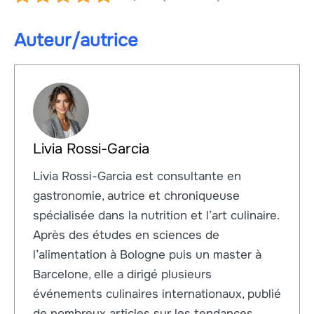
Auteur/autrice
Livia Rossi-Garcia
Livia Rossi-Garcia est consultante en
gastronomie, autrice et chroniqueuse
spécialisée dans la nutrition et l’art culinaire.
Après des études en sciences de
l’alimentation à Bologne puis un master à
Barcelone, elle a dirigé plusieurs
événements culinaires internationaux, publié
de nombreux articles sur les tendances