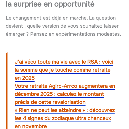
la surprise en opportunité
Le changement est déjà en marche. La question
devient : quelle version de vous souhaitez laisser
émerger ? Pensez en expérimentations modestes.
J’ai vécu toute ma vie avec le RSA : voici
la somme que je touche comme retraite
en 2025
Votre retraite Agirc-Arrco augmentera en
décembre 2025 : calculez le montant
précis de cette revalorisation
« Rien ne peut les atteindre » : découvrez
les 4 signes du zodiaque ultra chanceux
en novembre