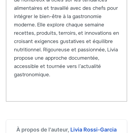
alimentaires et travaillé avec des chefs pour
intégrer le bien-être à la gastronomie
moderne. Elle explore chaque semaine
recettes, produits, terroirs, et innovations en
croisant exigences gustatives et équilibre
nutritionnel. Rigoureuse et passionnée, Livia
propose une approche documentée,
accessible et tournée vers l’actualité
gastronomique.
À propos de l'auteur,
Livia Rossi-Garcia