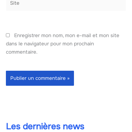
Enregistrer mon nom, mon e-mail et mon site
dans le navigateur pour mon prochain
commentaire.
Les dernières news