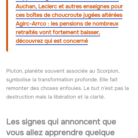
Auchan, Leclerc et autres enseignes pour
ces boîtes de choucroute jugées altérées
Agirc-Arrco : les pensions de nombreux
retraités vont fortement baisser,
découvrez qui est concerné
Pluton, planète souvent associée au Scorpion,
symbolise la transformation profonde. Elle fait
remonter des choses enfouies. Le but n’est pas la
destruction mais la libération et la clarté.
Les signes qui annoncent que
vous allez apprendre quelque