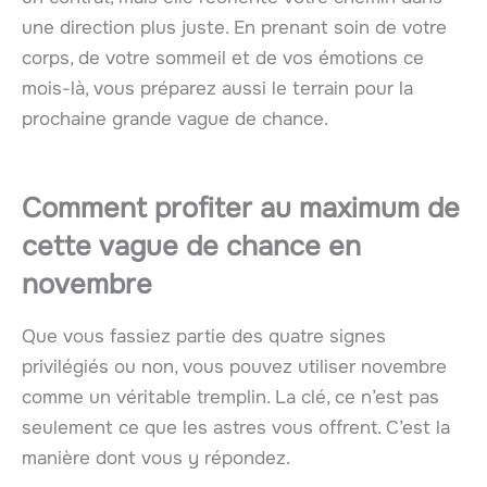
une direction plus juste. En prenant soin de votre
corps, de votre sommeil et de vos émotions ce
mois-là, vous préparez aussi le terrain pour la
prochaine grande vague de chance.
Comment profiter au maximum de
cette vague de chance en
novembre
Que vous fassiez partie des quatre signes
privilégiés ou non, vous pouvez utiliser novembre
comme un véritable tremplin. La clé, ce n’est pas
seulement ce que les astres vous offrent. C’est la
manière dont vous y répondez.