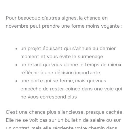
Pour beaucoup d’autres signes, la chance en
novembre peut prendre une forme moins voyante :
un projet épuisant qui s’annule au dernier
moment et vous évite le surmenage
un retard qui vous donne le temps de mieux
réfléchir à une décision importante
une porte qui se ferme, mais qui vous
empêche de rester coincé dans une voie qui
ne vous correspond plus
C’est une chance plus silencieuse, presque cachée.
Elle ne se voit pas sur un bulletin de salaire ou sur
un contrat, mais elle réoriente votre chemin dans