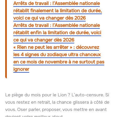
Arrêts de travail : l’Assemblée nationale
rétablit finalement la limitation de durée,
voici ce qui va changer dès 2026
Arrêts de travail : l’Assemblée nationale
rétablit enfin la limitation de durée, voici
ce qui va changer dès 2026
« Rien ne peut les arrêter » : découvrez
les 4 signes du zodiaque ultra chanceux
en ce mois de novembre à ne surtout pas
ignorer
Le piège du mois pour le Lion ? L’auto-censure. Si
vous restez en retrait, la chance glissera à côté de
vous. Oser parler, proposer, vous mettre en avant
devient votre meilleur atout.