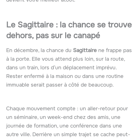
Le Sagittaire : la chance se trouve
dehors, pas sur le canapé
En décembre, la chance du
Sagittaire
ne frappe pas
à la porte. Elle vous attend plus loin, sur la route,
dans un train, lors d’un déplacement imprévu.
Rester enfermé à la maison ou dans une routine
immuable serait passer à côté de beaucoup.
Chaque mouvement compte : un aller-retour pour
un séminaire, un week-end chez des amis, une
journée de formation, une conférence dans une
autre ville. Derrière un simple trajet se cache peut-