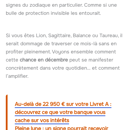
signes du zodiaque en particulier. Comme si une
bulle de protection invisible les entourait.
Si vous êtes Lion, Sagittaire, Balance ou Taureau, il
serait dommage de traverser ce mois-là sans en
profiter pleinement. Voyons ensemble comment
cette
chance en décembre
peut se manifester
concrètement dans votre quotidien… et comment
l’amplifier.
Au-delà de 22 950 € sur votre Livret A :
découvrez ce que votre banque vous
cache sur vos intérêts
Pleine lune : un signe pourrait recevoir