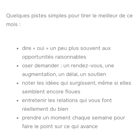
Quelques pistes simples pour tirer le meilleur de ce
mois :
dire « oui » un peu plus souvent aux
opportunités raisonnables
oser demander : un rendez-vous, une
augmentation, un délai, un soutien
noter les idées qui surgissent, même si elles
semblent encore floues
entretenir les relations qui vous font
réellement du bien
prendre un moment chaque semaine pour
faire le point sur ce qui avance