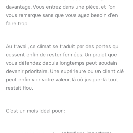
davantage. Vous entrez dans une pièce, et l’on
vous remarque sans que vous ayez besoin d’en
faire trop.
Au travail, ce climat se traduit par des portes qui
cessent enfin de rester fermées. Un projet que
vous défendez depuis longtemps peut soudain
devenir prioritaire. Une supérieure ou un client clé
peut enfin voir votre valeur, là où jusque-là tout
restait flou.
C’est un mois idéal pour :