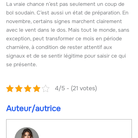
La vraie chance n’est pas seulement un coup de
bol soudain. C’est aussi un état de préparation. En
novembre, certains signes marchent clairement
avec le vent dans le dos. Mais tout le monde, sans
exception, peut transformer ce mois en période
charnière, à condition de rester attentif aux
signaux et de se sentir légitime pour saisir ce qui
se présente.
4/5 - (21 votes)
Auteur/autrice