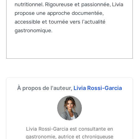
nutritionnel. Rigoureuse et passionnée, Livia
propose une approche documentée,
accessible et tournée vers l’actualité
gastronomique.
À propos de l'auteur,
Livia Rossi-Garcia
Livia Rossi-Garcia est consultante en
gastronomie, autrice et chroniqueuse