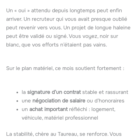
Un « oui » attendu depuis longtemps peut enfin
arriver. Un recruteur qui vous avait presque oublié
peut revenir vers vous. Un projet de longue haleine
peut être validé ou signé. Vous voyez, noir sur
blanc, que vos efforts n’étaient pas vains.
Sur le plan matériel, ce mois soutient fortement :
la
signature d’un contrat
stable et rassurant
une
négociation de salaire
ou d’honoraires
un
achat important
réfléchi : logement,
véhicule, matériel professionnel
La stabilité, chère au Taureau, se renforce. Vous