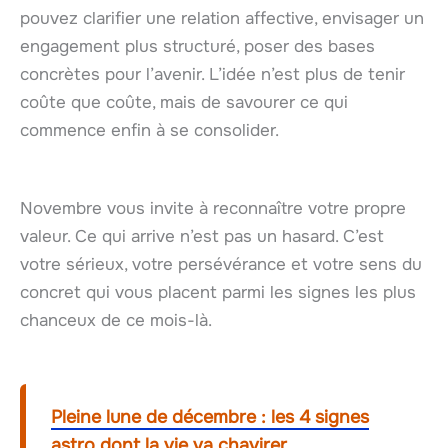
pouvez clarifier une relation affective, envisager un
engagement plus structuré, poser des bases
concrètes pour l’avenir. L’idée n’est plus de tenir
coûte que coûte, mais de savourer ce qui
commence enfin à se consolider.
Novembre vous invite à reconnaître votre propre
valeur. Ce qui arrive n’est pas un hasard. C’est
votre sérieux, votre persévérance et votre sens du
concret qui vous placent parmi les signes les plus
chanceux de ce mois-là.
Pleine lune de décembre : les 4 signes
astro dont la vie va chavirer