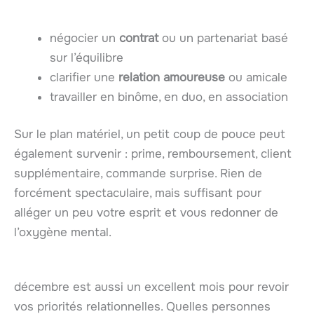
négocier un
contrat
ou un partenariat basé
sur l’équilibre
clarifier une
relation amoureuse
ou amicale
travailler en binôme, en duo, en association
Sur le plan matériel, un petit coup de pouce peut
également survenir : prime, remboursement, client
supplémentaire, commande surprise. Rien de
forcément spectaculaire, mais suffisant pour
alléger un peu votre esprit et vous redonner de
l’oxygène mental.
décembre est aussi un excellent mois pour revoir
vos priorités relationnelles. Quelles personnes