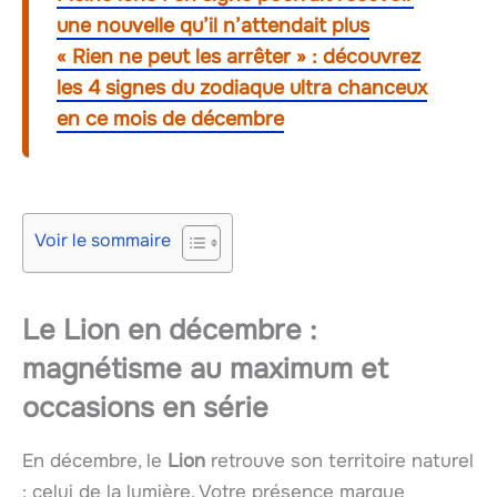
une nouvelle qu’il n’attendait plus
« Rien ne peut les arrêter » : découvrez
les 4 signes du zodiaque ultra chanceux
en ce mois de décembre
Voir le sommaire
Le Lion en décembre :
magnétisme au maximum et
occasions en série
En décembre, le
Lion
retrouve son territoire naturel
: celui de la lumière. Votre présence marque