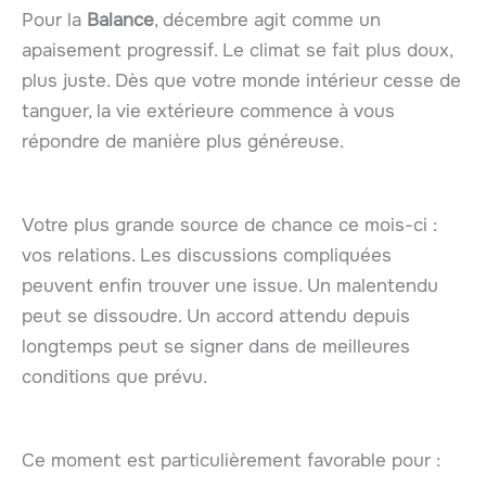
Pour la
Balance
, décembre agit comme un
apaisement progressif. Le climat se fait plus doux,
plus juste. Dès que votre monde intérieur cesse de
tanguer, la vie extérieure commence à vous
répondre de manière plus généreuse.
Votre plus grande source de chance ce mois-ci :
vos relations. Les discussions compliquées
peuvent enfin trouver une issue. Un malentendu
peut se dissoudre. Un accord attendu depuis
longtemps peut se signer dans de meilleures
conditions que prévu.
Ce moment est particulièrement favorable pour :