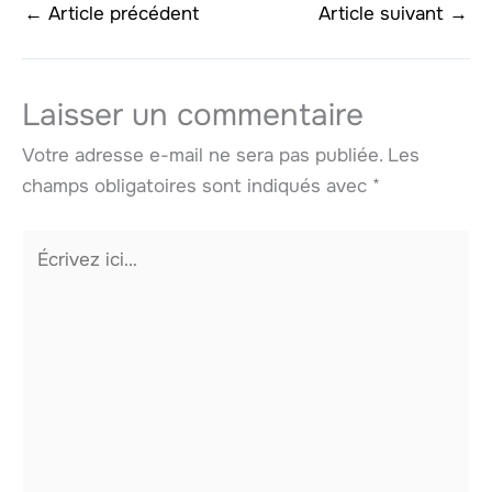
←
Article précédent
Article suivant
→
Laisser un commentaire
Votre adresse e-mail ne sera pas publiée.
Les
champs obligatoires sont indiqués avec
*
Écrivez
ici…