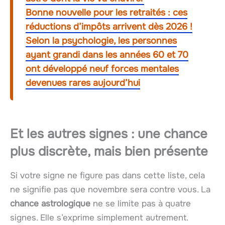
Bonne nouvelle pour les retraités : ces
réductions d’impôts arrivent dès 2026 !
Selon la psychologie, les personnes
ayant grandi dans les années 60 et 70
ont développé neuf forces mentales
devenues rares aujourd’hui
Et les autres signes : une chance
plus discrète, mais bien présente
Si votre signe ne figure pas dans cette liste, cela
ne signifie pas que novembre sera contre vous. La
chance astrologique
ne se limite pas à quatre
signes. Elle s’exprime simplement autrement.