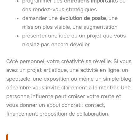
programmer des
entretiens importants
ou
des rendez-vous stratégiques
demander une
évolution de poste
, une
mission plus visible, une augmentation
présenter une idée ou un projet que vous
n’osiez pas encore dévoiler
Côté personnel, votre créativité se réveille. Si vous
avez un projet artistique, une activité en ligne, un
spectacle, une exposition ou même un simple blog,
décembre vous invite clairement à le montrer. Une
personne influente peut croiser votre route et
vous donner un appui concret : contact,
financement, proposition de collaboration.