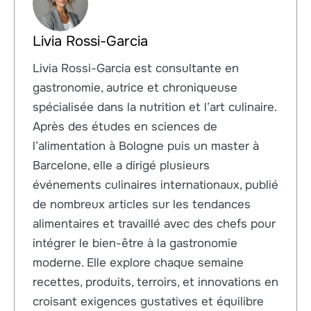
Livia Rossi-Garcia
Livia Rossi-Garcia est consultante en
gastronomie, autrice et chroniqueuse
spécialisée dans la nutrition et l’art culinaire.
Après des études en sciences de
l’alimentation à Bologne puis un master à
Barcelone, elle a dirigé plusieurs
événements culinaires internationaux, publié
de nombreux articles sur les tendances
alimentaires et travaillé avec des chefs pour
intégrer le bien-être à la gastronomie
moderne. Elle explore chaque semaine
recettes, produits, terroirs, et innovations en
croisant exigences gustatives et équilibre