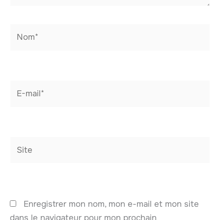
Nom*
E-
mail*
Site
Enregistrer mon nom, mon e-mail et mon site
dans le navigateur pour mon prochain