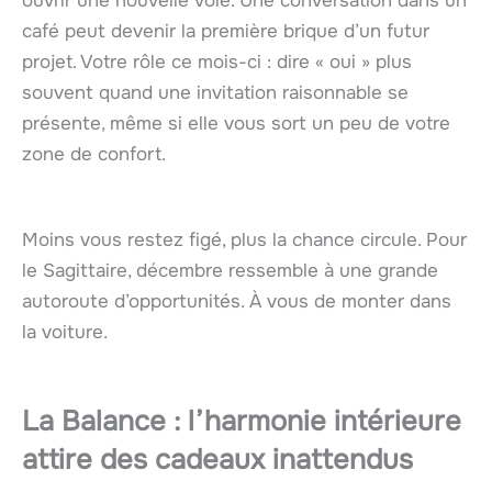
ouvrir une nouvelle voie. Une conversation dans un
café peut devenir la première brique d’un futur
projet. Votre rôle ce mois-ci : dire « oui » plus
souvent quand une invitation raisonnable se
présente, même si elle vous sort un peu de votre
zone de confort.
Moins vous restez figé, plus la chance circule. Pour
le Sagittaire, décembre ressemble à une grande
autoroute d’opportunités. À vous de monter dans
la voiture.
La Balance : l’harmonie intérieure
attire des cadeaux inattendus