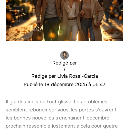
Rédigé par
/
Livia Rossi-Garcia
18 décembre 2025 à 05:47
Il y a des mois où tout glisse. Les problèmes
semblent rebondir sur vous, les portes s’ouvrent,
les bonnes nouvelles s’enchaînent. décembre
prochain ressemble justement à cela pour quatre