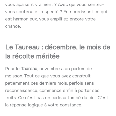
vous apaisent vraiment ? Avec qui vous sentez-
vous soutenu et respecté ? En nourrissant ce qui
est harmonieux, vous amplifiez encore votre
chance.
Le Taureau : décembre, le mois de
la récolte méritée
Pour le
Taureau
, novembre a un parfum de
moisson. Tout ce que vous avez construit
patiemment ces derniers mois, parfois sans
reconnaissance, commence enfin à porter ses
fruits. Ce n’est pas un cadeau tombé du ciel. C’est
la réponse logique à votre constance.