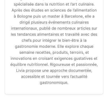
spécialisée dans la nutrition et l’art culinaire.
Après des études en sciences de l’alimentation
à Bologne puis un master à Barcelone, elle a
dirigé plusieurs événements culinaires
internationaux, publié de nombreux articles sur
les tendances alimentaires et travaillé avec des
chefs pour intégrer le bien-être à la
gastronomie moderne. Elle explore chaque
semaine recettes, produits, terroirs, et
innovations en croisant exigences gustatives et
équilibre nutritionnel. Rigoureuse et passionnée,
Livia propose une approche documentée,
accessible et tournée vers l’actualité
gastronomique.