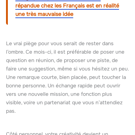
répandue chez les Français est en réalité
une très mauvaise idée
Le vrai piège pour vous serait de rester dans
l’ombre. Ce mois-ci, il est préférable de poser une
question en réunion, de proposer une piste, de
faire une suggestion, même si vous hésitez un peu.
Une remarque courte, bien placée, peut toucher la
bonne personne. Un échange rapide peut ouvrir
vers une nouvelle mission, une fonction plus
visible, voire un partenariat que vous n’attendiez
pas.
Côté personnel, votre créativité devient un