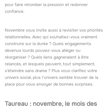
pour faire retomber la pression et redonner
confiance.
Novembre vous invite aussi à revisiter vos priorités
relationnelles. Avec qui souhaitez-vous vraiment
construire sur la durée ? Quels engagements
devenus lourds pouvez-vous alléger ou
réorganiser ? Quels liens gagneraient à être
relancés, et lesquels peuvent, tout simplement,
s’éteindre sans drame ? Plus vous clarifiez votre
univers social, plus l’univers semble trouver de la
place pour vous envoyer de bonnes surprises.
Taureau : novembre, le mois des