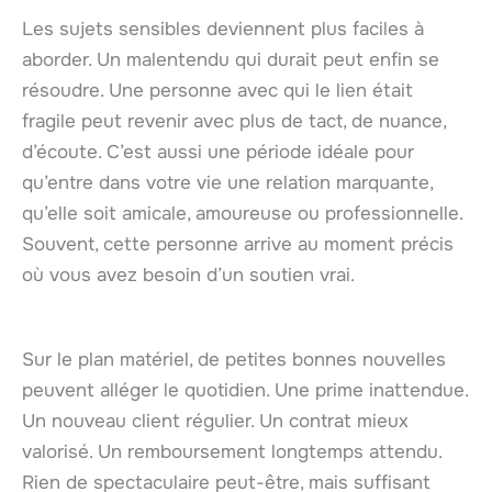
Les sujets sensibles deviennent plus faciles à
aborder. Un malentendu qui durait peut enfin se
résoudre. Une personne avec qui le lien était
fragile peut revenir avec plus de tact, de nuance,
d’écoute. C’est aussi une période idéale pour
qu’entre dans votre vie une relation marquante,
qu’elle soit amicale, amoureuse ou professionnelle.
Souvent, cette personne arrive au moment précis
où vous avez besoin d’un soutien vrai.
Sur le plan matériel, de petites bonnes nouvelles
peuvent alléger le quotidien. Une prime inattendue.
Un nouveau client régulier. Un contrat mieux
valorisé. Un remboursement longtemps attendu.
Rien de spectaculaire peut-être, mais suffisant