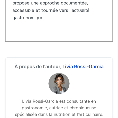
propose une approche documentée,
accessible et tournée vers l’actualité
gastronomique.
À propos de l'auteur,
Livia Rossi-Garcia
Livia Rossi-Garcia est consultante en
gastronomie, autrice et chroniqueuse
spécialisée dans la nutrition et l’art culinaire.