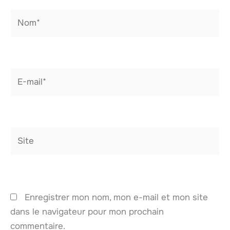
Nom*
E-
mail*
Site
Enregistrer mon nom, mon e-mail et mon site
dans le navigateur pour mon prochain
commentaire.