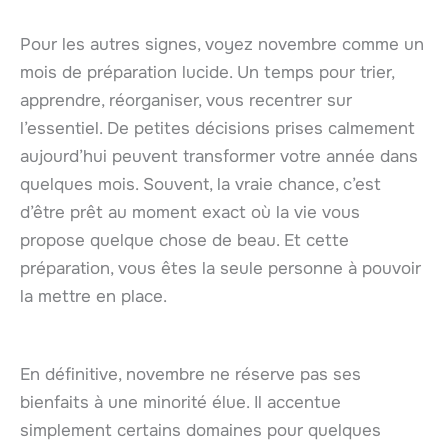
Pour les autres signes, voyez novembre comme un
mois de préparation lucide. Un temps pour trier,
apprendre, réorganiser, vous recentrer sur
l’essentiel. De petites décisions prises calmement
aujourd’hui peuvent transformer votre année dans
quelques mois. Souvent, la vraie chance, c’est
d’être prêt au moment exact où la vie vous
propose quelque chose de beau. Et cette
préparation, vous êtes la seule personne à pouvoir
la mettre en place.
En définitive, novembre ne réserve pas ses
bienfaits à une minorité élue. Il accentue
simplement certains domaines pour quelques