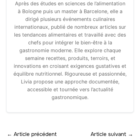
Après des études en sciences de l’alimentation
à Bologne puis un master à Barcelone, elle a
dirigé plusieurs événements culinaires
internationaux, publié de nombreux articles sur
les tendances alimentaires et travaillé avec des
chefs pour intégrer le bien-être à la
gastronomie moderne. Elle explore chaque
semaine recettes, produits, terroirs, et
innovations en croisant exigences gustatives et
équilibre nutritionnel. Rigoureuse et passionnée,
Livia propose une approche documentée,
accessible et tournée vers l’actualité
gastronomique.
←
Article précédent
Article suivant
→