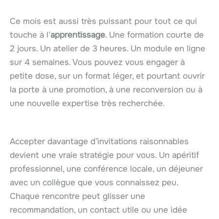
Ce mois est aussi très puissant pour tout ce qui
touche à l’
apprentissage
. Une formation courte de
2 jours. Un atelier de 3 heures. Un module en ligne
sur 4 semaines. Vous pouvez vous engager à
petite dose, sur un format léger, et pourtant ouvrir
la porte à une promotion, à une reconversion ou à
une nouvelle expertise très recherchée.
Accepter davantage d’invitations raisonnables
devient une vraie stratégie pour vous. Un apéritif
professionnel, une conférence locale, un déjeuner
avec un collègue que vous connaissez peu.
Chaque rencontre peut glisser une
recommandation, un contact utile ou une idée