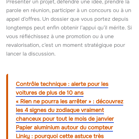
Présenter un projet, défendre une idée, prendre la
parole en réunion, participer à un concours ou à un
appel d’offres. Un dossier que vous portez depuis
longtemps peut enfin obtenir l’appui qu’il mérite. Si
vous réfléchissez à une promotion ou à une
revalorisation, c’est un moment stratégique pour
lancer la discussion.
Contrôle technique : alerte pour les
voitures de plus de 10 ans
« Rien ne pourra les arrêter » : découvrez
les 4 signes du zodiaque vraiment
chanceux pour tout le mois de janvier
Papier aluminium autour du compteur
Linky : pourquoi cette astuce très