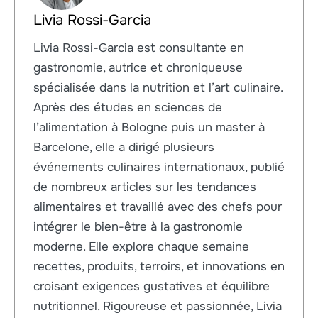
Livia Rossi-Garcia
Livia Rossi-Garcia est consultante en
gastronomie, autrice et chroniqueuse
spécialisée dans la nutrition et l’art culinaire.
Après des études en sciences de
l’alimentation à Bologne puis un master à
Barcelone, elle a dirigé plusieurs
événements culinaires internationaux, publié
de nombreux articles sur les tendances
alimentaires et travaillé avec des chefs pour
intégrer le bien-être à la gastronomie
moderne. Elle explore chaque semaine
recettes, produits, terroirs, et innovations en
croisant exigences gustatives et équilibre
nutritionnel. Rigoureuse et passionnée, Livia