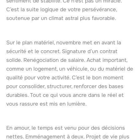
sentiment de stabilité. Ce n’est pas un miracle.
C’est la suite logique de votre persévérance,
soutenue par un climat astral plus favorable.
Sur le plan matériel, novembre met en avant la
sécurité et le concret. Signature d’un contrat
solide. Renégociation de salaire. Achat important,
comme un logement, un véhicule, ou du matériel de
qualité pour votre activité. C’est le bon moment
pour consolider, structurer, renforcer des bases
durables. Tout ce qui vous ancre dans le réel et
vous rassure est mis en lumière.
En amour, le temps est venu pour des décisions
nettes. Emménagement à deux. Projet de vie plus