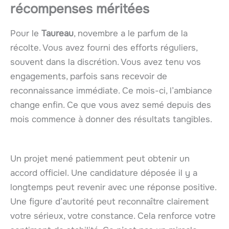
récompenses méritées
Pour le
Taureau
, novembre a le parfum de la
récolte. Vous avez fourni des efforts réguliers,
souvent dans la discrétion. Vous avez tenu vos
engagements, parfois sans recevoir de
reconnaissance immédiate. Ce mois-ci, l’ambiance
change enfin. Ce que vous avez semé depuis des
mois commence à donner des résultats tangibles.
Un projet mené patiemment peut obtenir un
accord officiel. Une candidature déposée il y a
longtemps peut revenir avec une réponse positive.
Une figure d’autorité peut reconnaître clairement
votre sérieux, votre constance. Cela renforce votre