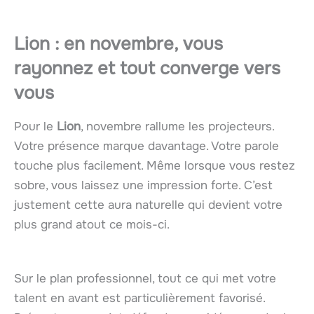
Lion : en novembre, vous
rayonnez et tout converge vers
vous
Pour le
Lion
, novembre rallume les projecteurs.
Votre présence marque davantage. Votre parole
touche plus facilement. Même lorsque vous restez
sobre, vous laissez une impression forte. C’est
justement cette aura naturelle qui devient votre
plus grand atout ce mois-ci.
Sur le plan professionnel, tout ce qui met votre
talent en avant est particulièrement favorisé.