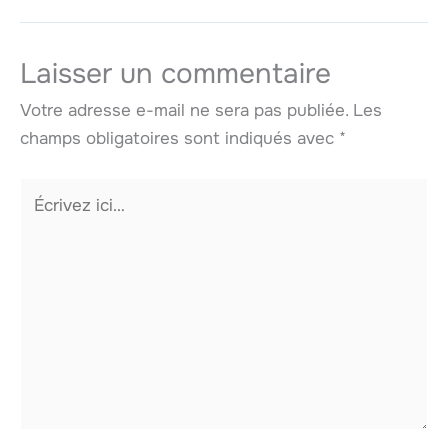
Laisser un commentaire
Votre adresse e-mail ne sera pas publiée.
Les
champs obligatoires sont indiqués avec
*
Écrivez
ici…