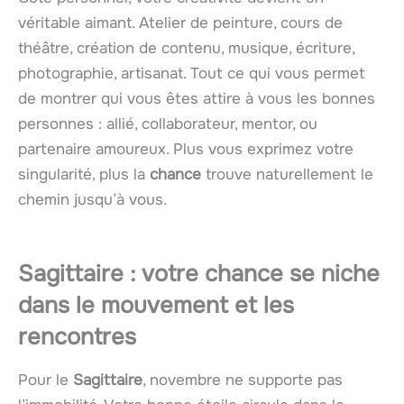
véritable aimant. Atelier de peinture, cours de
théâtre, création de contenu, musique, écriture,
photographie, artisanat. Tout ce qui vous permet
de montrer qui vous êtes attire à vous les bonnes
personnes : allié, collaborateur, mentor, ou
partenaire amoureux. Plus vous exprimez votre
singularité, plus la
chance
trouve naturellement le
chemin jusqu’à vous.
Sagittaire : votre chance se niche
dans le mouvement et les
rencontres
Pour le
Sagittaire
, novembre ne supporte pas