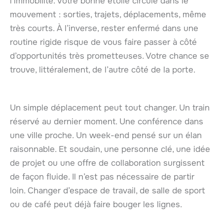
l’immobilité. Votre bonne étoile circule dans le
mouvement : sorties, trajets, déplacements, même
très courts. À l’inverse, rester enfermé dans une
routine rigide risque de vous faire passer à côté
d’opportunités très prometteuses. Votre chance se
trouve, littéralement, de l’autre côté de la porte.
Un simple déplacement peut tout changer. Un train
réservé au dernier moment. Une conférence dans
une ville proche. Un week-end pensé sur un élan
raisonnable. Et soudain, une personne clé, une idée
de projet ou une offre de collaboration surgissent
de façon fluide. Il n’est pas nécessaire de partir
loin. Changer d’espace de travail, de salle de sport
ou de café peut déjà faire bouger les lignes.