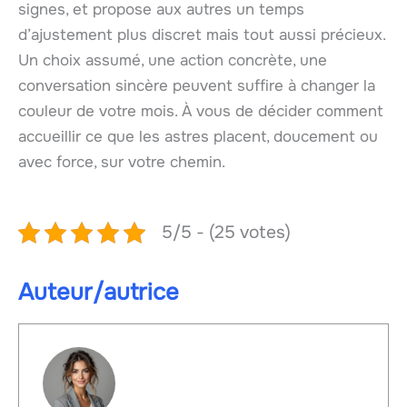
signes, et propose aux autres un temps
d’ajustement plus discret mais tout aussi précieux.
Un choix assumé, une action concrète, une
conversation sincère peuvent suffire à changer la
couleur de votre mois. À vous de décider comment
accueillir ce que les astres placent, doucement ou
avec force, sur votre chemin.
5/5 - (25 votes)
Auteur/autrice