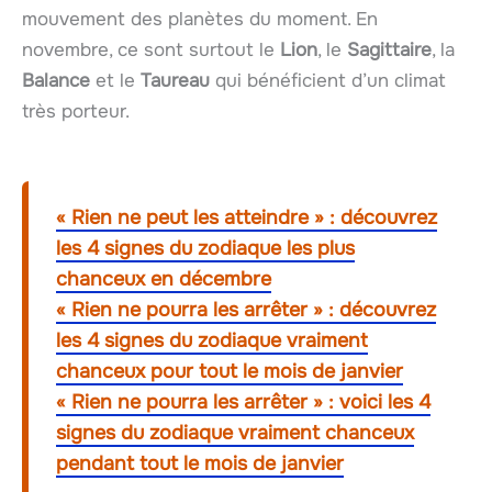
mouvement des planètes du moment. En
novembre, ce sont surtout le
Lion
, le
Sagittaire
, la
Balance
et le
Taureau
qui bénéficient d’un climat
très porteur.
« Rien ne peut les atteindre » : découvrez
les 4 signes du zodiaque les plus
chanceux en décembre
« Rien ne pourra les arrêter » : découvrez
les 4 signes du zodiaque vraiment
chanceux pour tout le mois de janvier
« Rien ne pourra les arrêter » : voici les 4
signes du zodiaque vraiment chanceux
pendant tout le mois de janvier