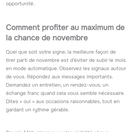
opportunité.
Comment profiter au maximum de
la chance de novembre
Quel que soit votre signe, la meilleure façon de
tirer parti de novembre est d’éviter de subir le mois
en mode automatique. Observez les signaux autour
de vous. Répondez aux messages importants.
Demandez un entretien, un rendez-vous, un
échange franc quand cela vous semble nécessaire.
Dites « oui » aux occasions raisonnables, tout en
gardant un rythme gérable.