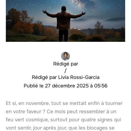
Rédigé par
/
Livia Rossi-Garcia
27 décembre 2025 à 05:56
Et si, en novembre, tout se mettait enfin à tourner
en votre faveur ? Ce mois peut ressembler à un
feu vert cosmique, surtout pour quatre signes qui
vont sentir, jour après jour, que les blocages se