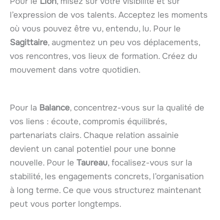
Pour le
Lion
, misez sur votre visibilité et sur
l’expression de vos talents. Acceptez les moments
où vous pouvez être vu, entendu, lu. Pour le
Sagittaire
, augmentez un peu vos déplacements,
vos rencontres, vos lieux de formation. Créez du
mouvement dans votre quotidien.
Pour la
Balance
, concentrez-vous sur la qualité de
vos liens : écoute, compromis équilibrés,
partenariats clairs. Chaque relation assainie
devient un canal potentiel pour une bonne
nouvelle. Pour le
Taureau
, focalisez-vous sur la
stabilité, les engagements concrets, l’organisation
à long terme. Ce que vous structurez maintenant
peut vous porter longtemps.