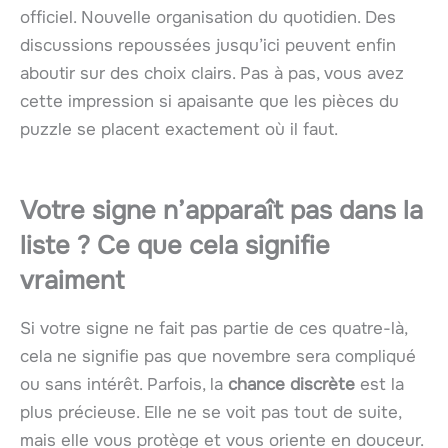
officiel. Nouvelle organisation du quotidien. Des
discussions repoussées jusqu’ici peuvent enfin
aboutir sur des choix clairs. Pas à pas, vous avez
cette impression si apaisante que les pièces du
puzzle se placent exactement où il faut.
Votre signe n’apparaît pas dans la
liste ? Ce que cela signifie
vraiment
Si votre signe ne fait pas partie de ces quatre-là,
cela ne signifie pas que novembre sera compliqué
ou sans intérêt. Parfois, la
chance discrète
est la
plus précieuse. Elle ne se voit pas tout de suite,
mais elle vous protège et vous oriente en douceur.