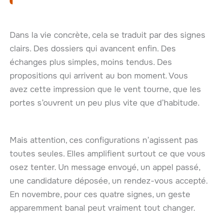
Dans la vie concrète, cela se traduit par des signes
clairs. Des dossiers qui avancent enfin. Des
échanges plus simples, moins tendus. Des
propositions qui arrivent au bon moment. Vous
avez cette impression que le vent tourne, que les
portes s’ouvrent un peu plus vite que d’habitude.
Mais attention, ces configurations n’agissent pas
toutes seules. Elles amplifient surtout ce que vous
osez tenter. Un message envoyé, un appel passé,
une candidature déposée, un rendez-vous accepté.
En novembre, pour ces quatre signes, un geste
apparemment banal peut vraiment tout changer.