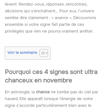
lèvent. Rendez-vous, réponses, rencontres,
décisions qui s’enchaînent… Pour eux, l’univers
semble dire clairement : « avance ». Découvrons
ensemble si votre signe fait partie de ces
privilégiés que rien ne pourra vraiment arrêter.
Voir le sommaire
Pourquoi ces 4 signes sont ultra
chanceux en novembre
En astrologie, la
chance
ne tombe pas du ciel par
hasard. Elle apparaît lorsque l’énergie de votre
signe s’accorde particulièrement bien avec le