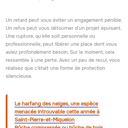
Un retard peut vous éviter un engagement pénible.
Un refus peut vous détourner d’un projet épuisant.
Une rupture, qu’elle soit personnelle ou
professionnelle, peut libérer une place dont vous
aviez profondément besoin. Sur le moment, cela
ressemble à une perte. Avec un peu de recul, vous
réalisez que c’était une forme de protection
silencieuse.
Le harfang des neiges, une espèce
menacée introuvable cette année à
Saint-Pierre-et-Miquelon
Bûche compressée ou bûche de bois