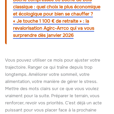
classique : quel choix le plus économique
et écologique pour bien se chauffer ?
« Je touche 1 100 € de retraite » : la
revalorisation Agirc-Arrco qui va vous
surprendre dès janvier 2026
Vous pouvez utiliser ce mois pour ajuster votre
trajectoire. Ranger ce qui traîne depuis trop
longtemps. Améliorer votre sommeil, votre
alimentation, votre manière de gérer le stress.
Mettre des mots clairs sur ce que vous voulez
vraiment pour la suite. Préparer le terrain, vous
renforcer, revoir vos priorités. C’est déjà un acte
puissant pour vous placer face à la prochaine