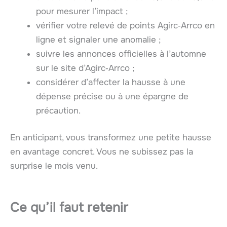
pour mesurer l’impact ;
vérifier votre relevé de points Agirc‑Arrco en
ligne et signaler une anomalie ;
suivre les annonces officielles à l’automne
sur le site d’Agirc‑Arrco ;
considérer d’affecter la hausse à une
dépense précise ou à une épargne de
précaution.
En anticipant, vous transformez une petite hausse
en avantage concret. Vous ne subissez pas la
surprise le mois venu.
Ce qu’il faut retenir