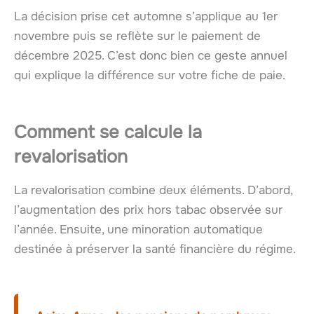
La décision prise cet automne s’applique au 1er
novembre puis se reflète sur le paiement de
décembre 2025. C’est donc bien ce geste annuel
qui explique la différence sur votre fiche de paie.
Comment se calcule la
revalorisation
La revalorisation combine deux éléments. D’abord,
l’augmentation des prix hors tabac observée sur
l’année. Ensuite, une minoration automatique
destinée à préserver la santé financière du régime.