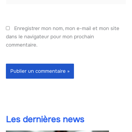
Enregistrer mon nom, mon e-mail et mon site
dans le navigateur pour mon prochain
commentaire.
Les dernières news