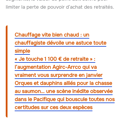
limiter la perte de pouvoir d’achat des retraités.
Chauffage vite bien chaud : un
chauffagiste dévoile une astuce toute
simple
« Je touche 1 100 € de retraite » :
l’augmentation Agirc-Arrco qui va
vraiment vous surprendre en janvier
Orques et dauphins alliés pour la chasse
au saumon… une scène inédite observée
dans le Pacifique qui bouscule toutes nos
certitudes sur ces deux espèces