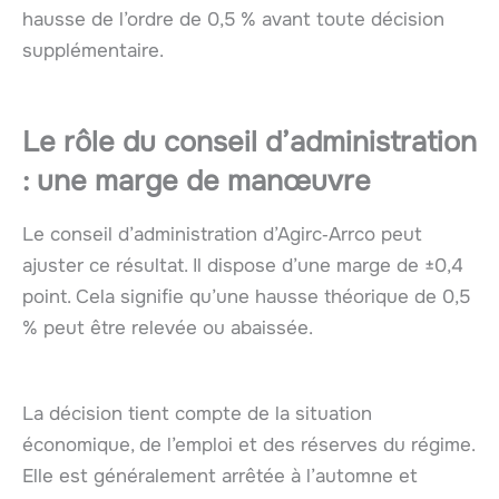
hausse de l’ordre de 0,5 % avant toute décision
supplémentaire.
Le rôle du conseil d’administration
: une marge de manœuvre
Le conseil d’administration d’Agirc‑Arrco peut
ajuster ce résultat. Il dispose d’une marge de ±0,4
point. Cela signifie qu’une hausse théorique de 0,5
% peut être relevée ou abaissée.
La décision tient compte de la situation
économique, de l’emploi et des réserves du régime.
Elle est généralement arrêtée à l’automne et