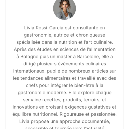
Livia Rossi-Garcia est consultante en
gastronomie, autrice et chroniqueuse
spécialisée dans la nutrition et l’art culinaire.
Après des études en sciences de l’alimentation
à Bologne puis un master à Barcelone, elle a
dirigé plusieurs événements culinaires
internationaux, publié de nombreux articles sur
les tendances alimentaires et travaillé avec des
chefs pour intégrer le bien-être à la
gastronomie moderne. Elle explore chaque
semaine recettes, produits, terroirs, et
innovations en croisant exigences gustatives et
équilibre nutritionnel. Rigoureuse et passionnée,
Livia propose une approche documentée,
accessible et tournée vers l’actualité