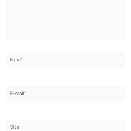
Nom*
E-
mail*
Site