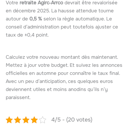
Votre
retraite Agirc‑Arrco
devrait être revalorisée
en décembre 2025. La hausse attendue tourne
autour de
0,5 %
selon la règle automatique. Le
conseil d’administration peut toutefois ajuster ce
taux de ±0,4 point.
Calculez votre nouveau montant dès maintenant.
Mettez à jour votre budget. Et suivez les annonces
officielles en automne pour connaître le taux final.
Avec un peu d’anticipation, ces quelques euros
deviennent utiles et moins anodins qu’ils n’y
paraissent.
4/5 - (20 votes)