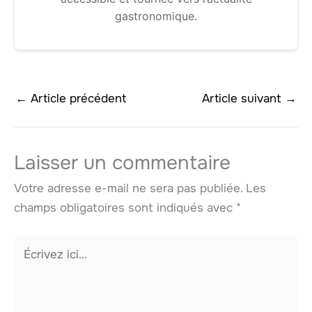
gastronomique.
←
Article précédent
Article suivant
→
Laisser un commentaire
Votre adresse e-mail ne sera pas publiée.
Les
champs obligatoires sont indiqués avec
*
Écrivez
ici…