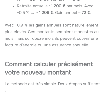
Retraite actuelle :
1 200 €
par mois. Avec
+0,5 % → ≈
1 206 €
. Gain annuel ≈
72 €
.
Avec +0,9 % les gains annuels sont naturellement
plus élevés. Ces montants semblent modestes au
mois, mais sur douze mois ils peuvent couvrir une
facture d’énergie ou une assurance annuelle.
Comment calculer précisément
votre nouveau montant
La méthode est très simple. Deux étapes suffisent
: