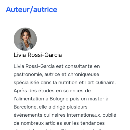
Auteur/autrice
Livia Rossi-Garcia
Livia Rossi-Garcia est consultante en
gastronomie, autrice et chroniqueuse
spécialisée dans la nutrition et l’art culinaire.
Après des études en sciences de
l’alimentation à Bologne puis un master à
Barcelone, elle a dirigé plusieurs
événements culinaires internationaux, publié
de nombreux articles sur les tendances