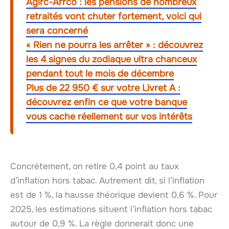
Agirc-Arrco : les pensions de nombreux
retraités vont chuter fortement, voici qui
sera concerné
« Rien ne pourra les arrêter » : découvrez
les 4 signes du zodiaque ultra chanceux
pendant tout le mois de décembre
Plus de 22 950 € sur votre Livret A :
découvrez enfin ce que votre banque
vous cache réellement sur vos intérêts
Concrètement, on retire 0,4 point au taux
d’inflation hors tabac. Autrement dit, si l’inflation
est de 1 %, la hausse théorique devient 0,6 %. Pour
2025, les estimations situent l’inflation hors tabac
autour de 0,9 %. La règle donnerait donc une