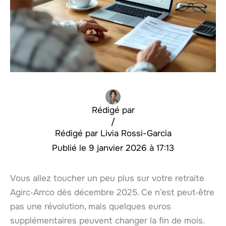
Rédigé par
/
Livia Rossi-Garcia
9 janvier 2026 à 17:13
Vous allez toucher un peu plus sur votre retraite
Agirc‑Arrco dès décembre 2025. Ce n’est peut‑être
pas une révolution, mais quelques euros
supplémentaires peuvent changer la fin de mois.