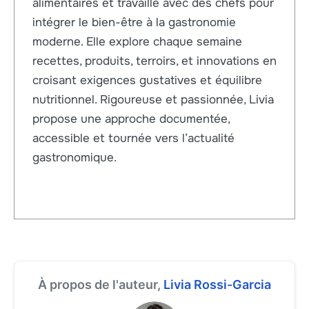
alimentaires et travaillé avec des chefs pour
intégrer le bien-être à la gastronomie
moderne. Elle explore chaque semaine
recettes, produits, terroirs, et innovations en
croisant exigences gustatives et équilibre
nutritionnel. Rigoureuse et passionnée, Livia
propose une approche documentée,
accessible et tournée vers l’actualité
gastronomique.
À propos de l'auteur,
Livia Rossi-Garcia