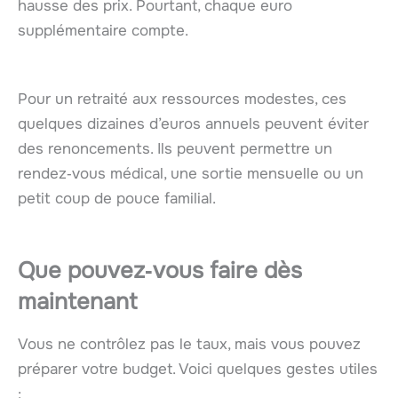
hausse des prix. Pourtant, chaque euro
supplémentaire compte.
Pour un retraité aux ressources modestes, ces
quelques dizaines d’euros annuels peuvent éviter
des renoncements. Ils peuvent permettre un
rendez‑vous médical, une sortie mensuelle ou un
petit coup de pouce familial.
Que pouvez‑vous faire dès
maintenant
Vous ne contrôlez pas le taux, mais vous pouvez
préparer votre budget. Voici quelques gestes utiles
: