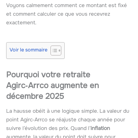
Voyons calmement comment ce montant est fixé
et comment calculer ce que vous recevrez
exactement.
Voir le sommaire
Pourquoi votre retraite
Agirc‑Arrco augmente en
décembre 2025
La hausse obéit à une logique simple. La valeur du
point Agirc‑Arrco se réajuste chaque année pour
suivre l’évolution des prix. Quand l’
inflation
augmente, la valeur du point doit suivre pour